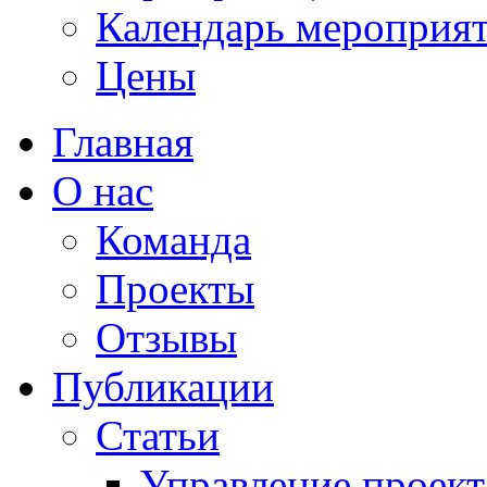
Календарь мероприя
Цены
Главная
О нас
Команда
Проекты
Отзывы
Публикации
Статьи
Управление проек