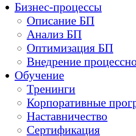
Бизнес-процессы
Описание БП
Анализ БП
Оптимизация БП
Внедрение процессно
Обучениe
Тренинги
Корпоративные про
Наставничество
Сертификация