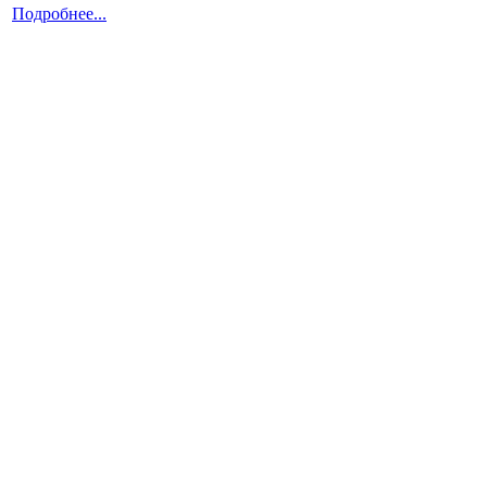
Подробнее...