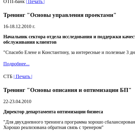
ОТП-банк
| Печать |
Тренинг "Основы управления проектами"
16-18.12.2010 г.
Начальник сектора отдела исследования и поддержки качес
обслуживания клиентов
"Спасибо Елене и Константину, за интересные и полезные 3 дн
Подробнее...
СТБ
| Печать |
Тренинг "Основы описания и оптимизации БП"
22-23.04.2010
Директор департамента оптимизации бизнеса
"Для двухдневного тренинга программа хорошо сбалансирован
Хорошо реализована обратная связь с тренером"