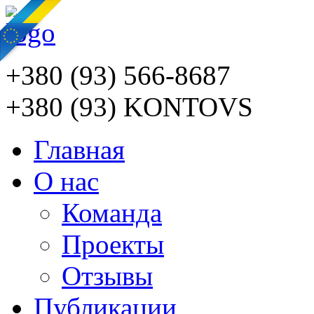
+380 (93) 566-8687
+380 (93) KONTOVS
Главная
О нас
Команда
Проекты
Отзывы
Публикации