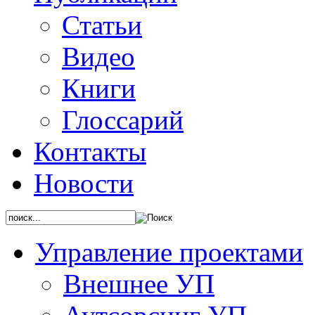
Статьи
Видео
Книги
Глоссарий
Контакты
Новости
Управление проектами
Внешнее УП