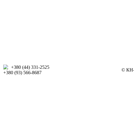
+380 (44) 331-2525
© КН-
+380 (93) 566-8687