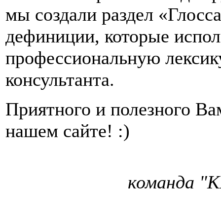
мы создали раздел «Глосс
дефиниции, которые испол
профессиональную лексику
консультанта.
Приятного и полезного Ва
нашем сайте! :)
команда "К