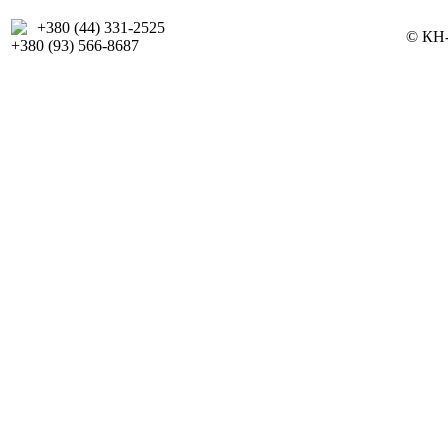
+380 (44) 331-2525
© КН-
+380 (93) 566-8687