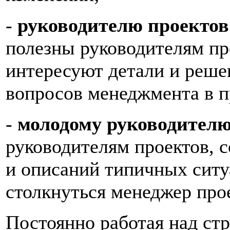
-
руководителю проектов
полезны руководителям пр
интересуют детали и реше
вопросов менеджмента в п
-
молодому руководител
руководителям проектов, 
и описаний типичных сит
столкнуться менеджер прое
Постоянно работая над ст