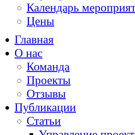
Календарь мероприя
Цены
Главная
О нас
Команда
Проекты
Отзывы
Публикации
Статьи
Управление проек