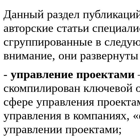
Данный раздел публикаций
авторские статьи специал
сгруппированные в следую
внимание, они развернуты 
-
управление проектами
скомпилирован ключевой о
сфере управления проекта
управления в компаниях, 
управлении проектами;