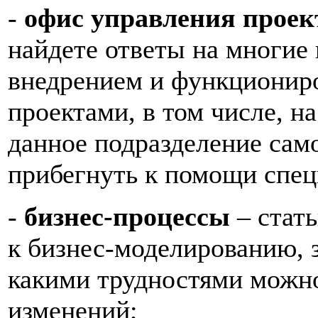
-
офис управления прое
найдете ответы на многие 
внедрением и функционир
проектами, в том числе, н
данное подразделение сам
прибегнуть к помощи спец
-
бизнес-процессы
– стать
к бизнес-моделированию, 
какими трудностями можно
изменений;