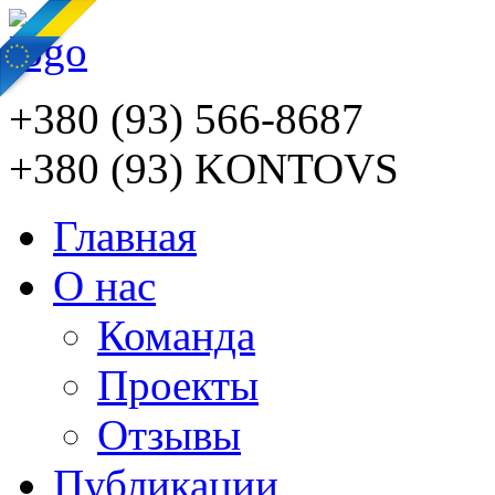
+380 (93) 566-8687
+380 (93) KONTOVS
Главная
О нас
Команда
Проекты
Отзывы
Публикации