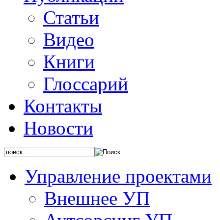
Статьи
Видео
Книги
Глоссарий
Контакты
Новости
Управление проектами
Внешнее УП