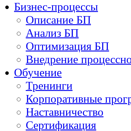
Бизнес-процессы
Описание БП
Анализ БП
Оптимизация БП
Внедрение процессно
Обучениe
Тренинги
Корпоративные про
Наставничество
Сертификация