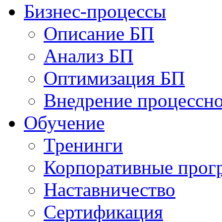
Бизнес-процессы
Описание БП
Анализ БП
Оптимизация БП
Внедрение процессно
Обучениe
Тренинги
Корпоративные про
Наставничество
Сертификация