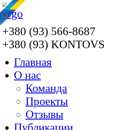
+380 (93) 566-8687
+380 (93) KONTOVS
Главная
О нас
Команда
Проекты
Отзывы
Публикации