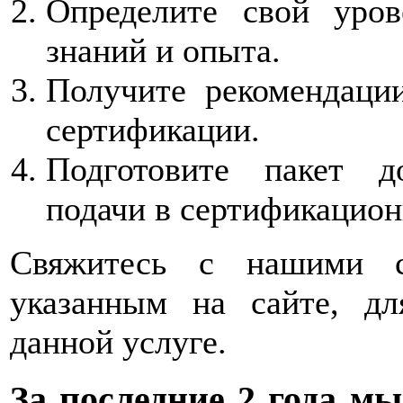
Определите свой уров
знаний и опыта.
Получите рекомендаци
сертификации.
Подготовите пакет д
подачи в сертификацион
Свяжитесь с нашими 
указанным на сайте, дл
данной услуге.
За последние 2 года
мы