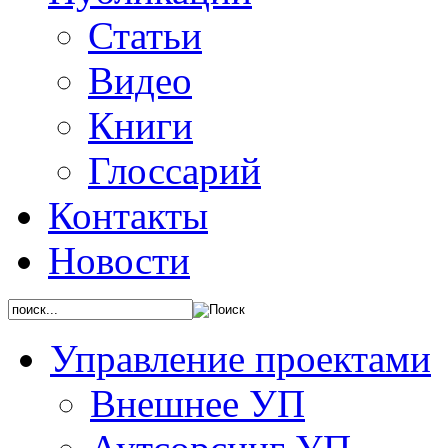
Статьи
Видео
Книги
Глоссарий
Контакты
Новости
Управление проектами
Внешнее УП