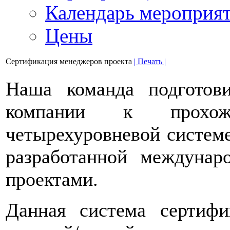
Календарь мероприя
Цены
Сертификация менеджеров проекта
| Печать |
Наша команда подготов
компании к прохож
четырехуровневой системе
разработанной междунар
проектами.
Данная система сертиф