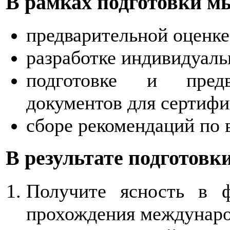
В рамках подготовки м
предварительной оценке
разработке индивидуал
подготовке и предв
документов для сертифи
сборе рекомендаций по
В результате подготовк
Получите ясность в ф
прохождения междунар