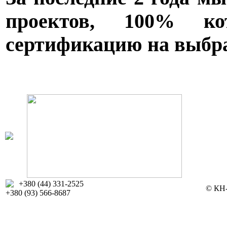
проектов, 100% к
сертификацию на выбр
+380 (44) 331-2525
© КН-
+380 (93) 566-8687