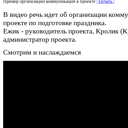
Пример организации коммуникаций в проекте
| Печать |
В видео речь идет об организации комм
проекте по подготовке праздника.
Ежик - руководитель проекта, Кролик (К
администратор проекта.
Смотрим и наслаждаемся