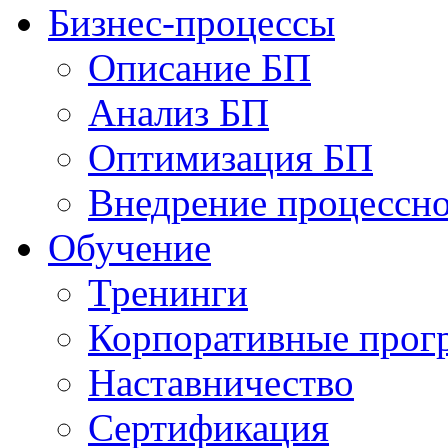
Бизнес-процессы
Описание БП
Анализ БП
Оптимизация БП
Внедрение процессно
Обучениe
Тренинги
Корпоративные про
Наставничество
Сертификация