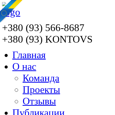
+380 (93) 566-8687
+380 (93) KONTOVS
Главная
О нас
Команда
Проекты
Отзывы
Публикации