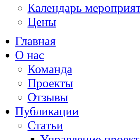
Календарь мероприя
Цены
Главная
О нас
Команда
Проекты
Отзывы
Публикации
Статьи
Управление проек