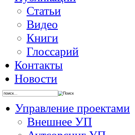
Статьи
Видео
Книги
Глоссарий
Контакты
Новости
Управление проектами
Внешнее УП