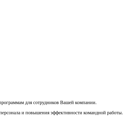
программам для сотрудников Вашей компании.
персонала и повышения эффективности командной работы.