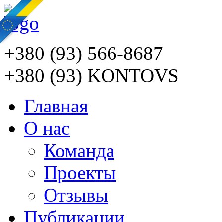
+380 (93) 566-8687
+380 (93) KONTOVS
Главная
О нас
Команда
Проекты
Отзывы
Публикации