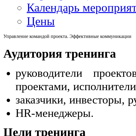
Календарь мероприя
Цены
Управление командой проекта. Эффективные коммуникации
Аудитория
тренинга
руководители проект
проектами, исполнители
заказчики, инвесторы, 
HR-менеджеры.
Цели
тренинга