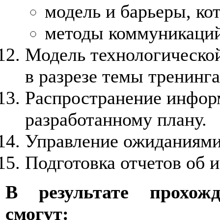
модель и барьеры, ко
методы коммуникаци
Модель технологической
в разрезе темы тренинга
Распространение информ
разработанному плану.
Управление ожиданиями
Подготовка отчетов об 
В результате прохожд
смогут: