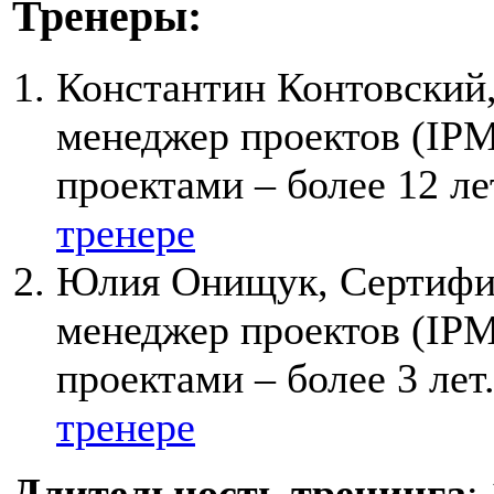
Тренеры
:
Константин Контовский
менеджер проектов (IPM
проектами – более 12 ле
тренере
Юлия Онищук, Сертиф
менеджер проектов (IPM
проектами – более 3 лет
тренере
Длительность тренинга
: