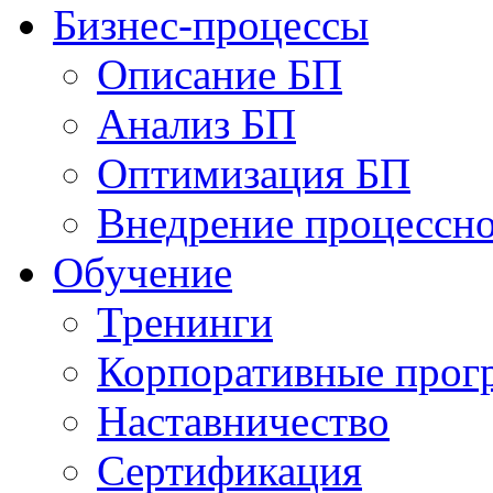
Бизнес-процессы
Описание БП
Анализ БП
Оптимизация БП
Внедрение процессно
Обучениe
Тренинги
Корпоративные про
Наставничество
Сертификация