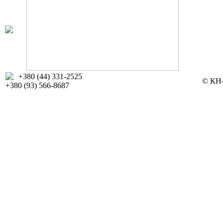
+380 (44) 331-2525
© КН-
+380 (93) 566-8687