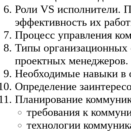
Роли VS исполнители. П
эффективность их работ
Процесс управления ком
Типы организационных 
проектных менеджеров.
Необходимые навыки в 
Определение заинтересо
Планирование коммуник
требования к коммун
технологии коммуник