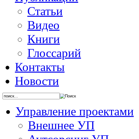
Статьи
Видео
Книги
Глоссарий
Контакты
Новости
Управление проектами
Внешнее УП