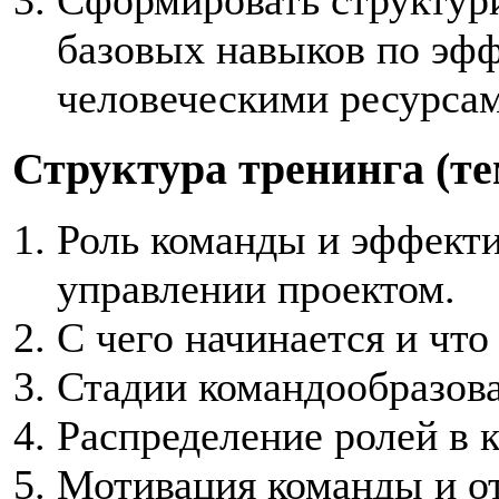
базовых навыков по эф
человеческими ресурса
Структура
тренинга (т
Роль команды и эффект
управлении проектом.
С чего начинается и что
Стадии командообразова
Распределение ролей в 
Мотивация команды и от