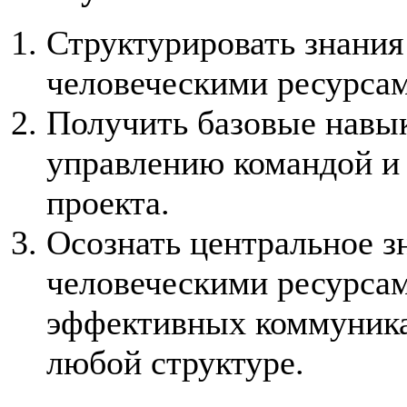
Структурировать знания
человеческими ресурса
Получить базовые навы
управлению командой и
проекта.
Осознать центральное з
человеческими ресурса
эффективных коммуникац
любой структуре.