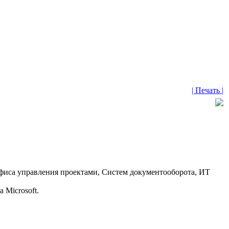
| Печать |
Офиса управления проектами, Систем документооборота, ИТ
 Microsoft.