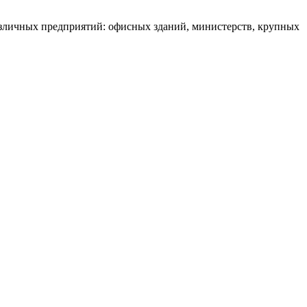
зличных предприятий: офисных зданий, министерств, крупных