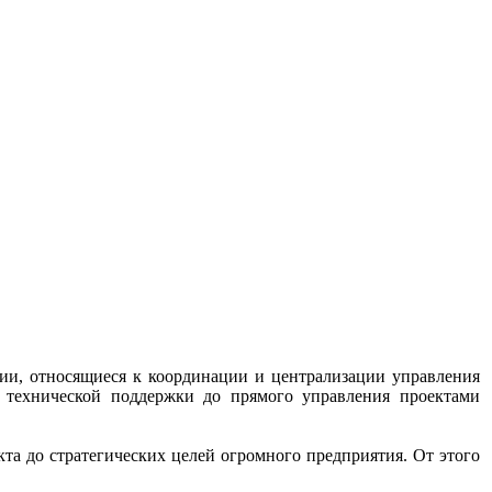
ии, относящиеся к координации и централизации управления
я технической поддержки до прямого управления проектами
та до стратегических целей огромного предприятия. От этого