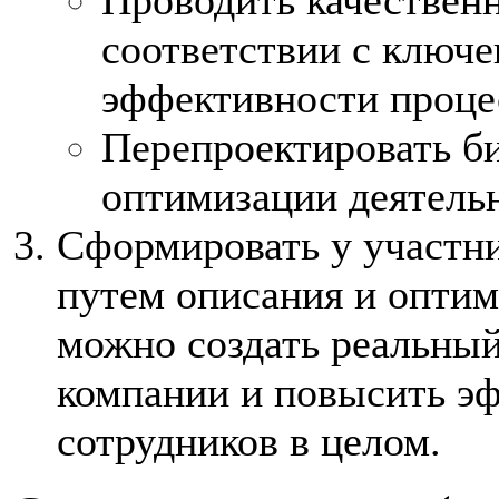
соответствии с ключ
эффективности проце
Перепроектировать б
оптимизации деятель
Сформировать у участни
путем описания и оптим
можно создать реальны
компании и повысить эф
сотрудников в целом.