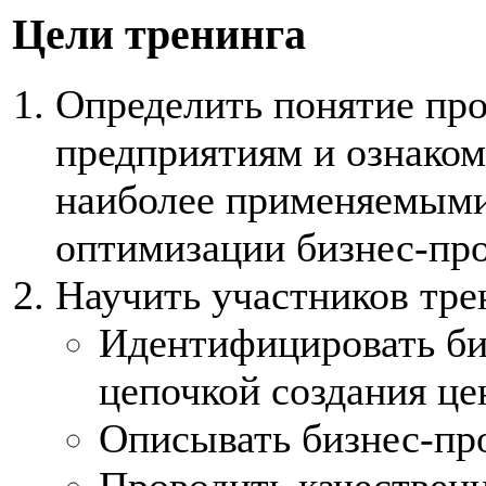
Цели
тренинга
Определить понятие про
предприятиям и ознаком
наиболее применяемыми
оптимизации бизнес-про
Научить участников тре
Идентифицировать би
цепочкой создания це
Описывать бизнес-пр
Проводить качествен