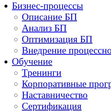
Бизнес-процессы
Описание БП
Анализ БП
Оптимизация БП
Внедрение процессно
Обучениe
Тренинги
Корпоративные про
Наставничество
Сертификация