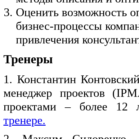
Оценить возможность оп
бизнес-процессы компа
привлечения консультан
Тренеры
1. Константин Контовски
менеджер проектов (IPM
проектами – более 12 
тренере.
2. Максим Сидоренко,