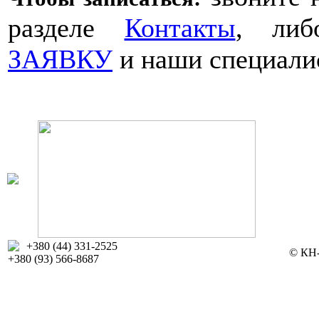
разделе
Контакты
, либ
ЗАЯВКУ
и наши специали
+380 (44) 331-2525
© КН-
+380 (93) 566-8687