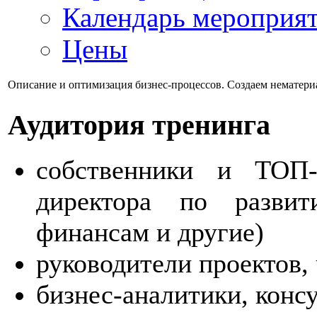
Календарь мероприя
Цены
Описание и оптимизация бизнес-процессов. Создаем нематер
Аудитория
тренинга
собственники и ТОП-
директора по развит
финансам и другие)
руководители проектов,
бизнес-аналитики, конс