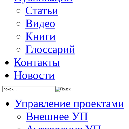
Статьи
Видео
Книги
Глоссарий
Контакты
Новости
Управление проектами
Внешнее УП