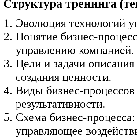
Структура
тренинга (т
Эволюция технологий у
Понятие бизнес-процесс
управлению компанией.
Цели и задачи описания
создания ценности.
Виды бизнес-процессов 
результативности.
Схема бизнес-процесса:
управляющее воздейств