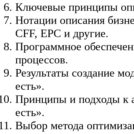
Ключевые принципы опи
Нотации описания бизне
CFF, EPC и другие.
Программное обеспечени
процессов.
Результаты создание мо
есть».
Принципы и подходы к а
есть».
Выбор метода оптимиза