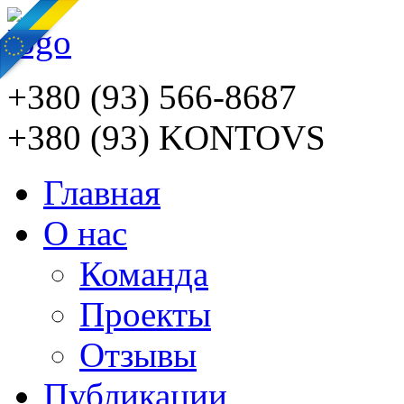
+380 (93) 566-8687
+380 (93) KONTOVS
Главная
О нас
Команда
Проекты
Отзывы
Публикации